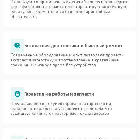
Используются оригинальные детали Siemens и прошедшие
сертификацию специалисты, что гарантирует корректную
работу после ремонта и сохранение гарантийных
обязательств
Бесплатная диагностика и быстрый ремонт
Современное оборудование и опыт позволяют провести
экспресс-диагностику и восстановление в кратчайшие
сроки, минимизируя время без устройства
Гарантия на работы и запчасти
Предоставляется документированная гарантия на
выполненные работы и установленные детали, что
защищает клиента от повторных неисправностей