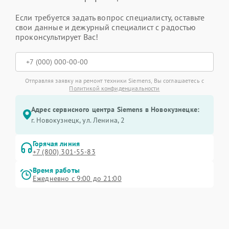
Если требуется задать вопрос специалисту, оставьте
свои данные и дежурный специалист с радостью
проконсультирует Вас!
Отправляя заявку на ремонт техники Siemens, Вы соглашаетесь с
Политикой конфиденциальности
Адрес сервисного центра Siemens в Новокузнецке:
г. Новокузнецк, ул. Ленина, 2
Горячая линия
+7 (800) 301-55-83
Время работы
Ежедневно с 9:00 до 21:00