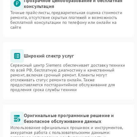
Прозрачное ценообразование и бесплатная
консультация
Точные прайс-листы, предварительная оценка стоимости
ремонта, отсутствие скрытых платежей и возможность
бесплатной консультации по телефону или онлайн на
сайте
Широкий спектр услуг
Сервисный центр Siemens обеспечивает доставку техники
по всей РФ, бесплатную диагностику и качественный
ремонт, включая срочный ремонт. Клиенты могут
отслеживать статус ремонта онлайн. Также
предоставляется постгарантийное обслуживание для
продления срока службы техники
Оригинальные программные решение и
безопасное обслуживание данных
Использование официальных прошивок и инструментов,
аккуратная работа с пользовательскими данными: