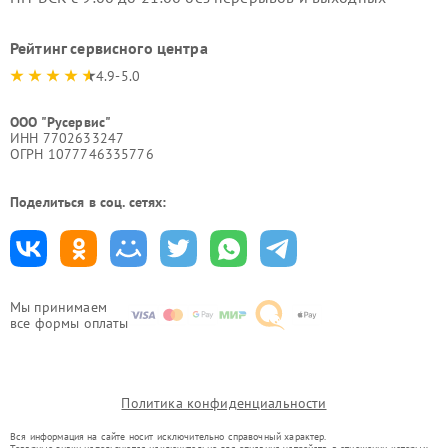
Рейтинг сервисного центра
4.9-5.0
ООО "Русервис"
ИНН 7702633247
ОГРН 1077746335776
Поделиться в соц. сетях:
Мы принимаем
все формы оплаты
Политика конфиденциальности
Вся информация на сайте носит исключительно справочный характер.