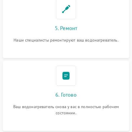
5. Ремонт
Наши специалисты ремонтируют ваш водонагреватель.
6. Готово
Ваш водонагреватель снова у вас в полностью рабочем
состоянии.