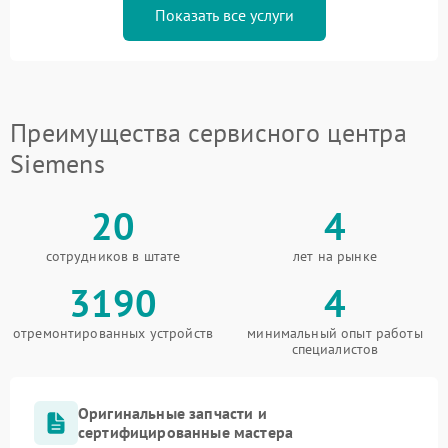
Показать все услуги
Преимущества сервисного центра
Siemens
20
4
сотрудников в штате
лет на рынке
3190
4
отремонтированных устройств
минимальный опыт работы
специалистов
Оригинальные запчасти и
сертифицированные мастера