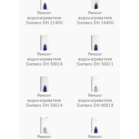
Ремонт
Ремонт
водонагревателя
водонагревателя
Siemens DH 21400
Siemens DH 24400
Ремонт
Ремонт
водонагревателя
водонагревателя
Siemens DH 30018
Siemens DH 30021
Ремонт
Ремонт
водонагревателя
водонагревателя
Siemens DH 30024
Siemens DH 40018
Ремонт
Ремонт