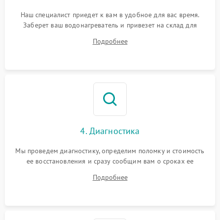
Наш специалист приедет к вам в удобное для вас время.
Заберет ваш водонагреватель и привезет на склад для
диагностики.
Подробнее
4. Диагностика
Мы проведем диагностику, определим поломку и стоимость
ее восстановления и сразу сообщим вам о сроках ее
починки
Подробнее