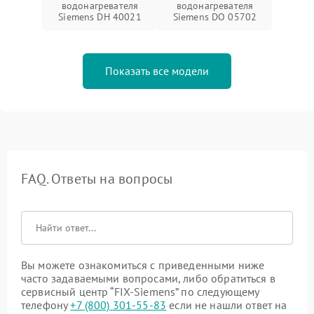
водонагревателя
водонагревателя
Siemens DH 40021
Siemens DO 05702
Показать все модели
FAQ. Ответы на вопросы
Вы можете ознакомиться с приведенными ниже
часто задаваемыми вопросами, либо обратиться в
сервисный центр “FIX-Siemens” по следующему
телефону
+7 (800) 301-55-83
если не нашли ответ на