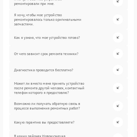
ремонтировали при мне.
Я хочу, чтобы мое устройство
ремонтировалось только оригинальными
запчастями.
Как я узнаю, что мое устройство готово?
От чего зависит срок ремонта техники?
Диагностика проводится бесплатно?
Может ли вместо меня принять устройство
после ремонта другой человек, контактный
телефон которого я предоставлю?
Возможно ли получать обратную связь в
процессе выполнения ремонтных работ?
Какую гарантию вы предоставляете?
В каких районах Новокузнецка