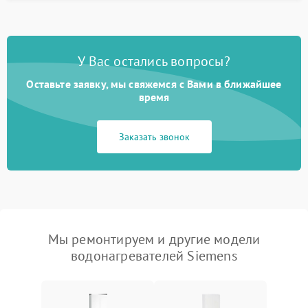
У Вас остались вопросы?
Оставьте заявку, мы свяжемся с Вами в ближайшее
время
Заказать звонок
Мы ремонтируем и другие модели
водонагревателей Siemens