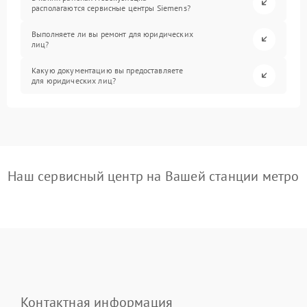
располагаются сервисные центры Siemens?
Выполняете ли вы ремонт для юридических
лиц?
Какую документацию вы предоставляете
для юридических лиц?
Наш сервисный центр на Вашей станции метро
Контактная информация