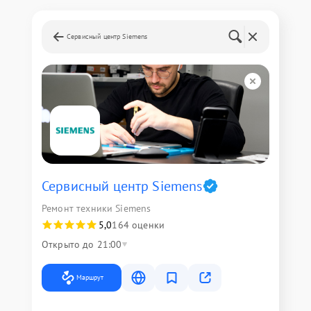
Сервисный центр Siemens
Сервисный центр Siemens
Ремонт техники Siemens
5,0
164 оценки
Открыто до 21:00
Маршрут