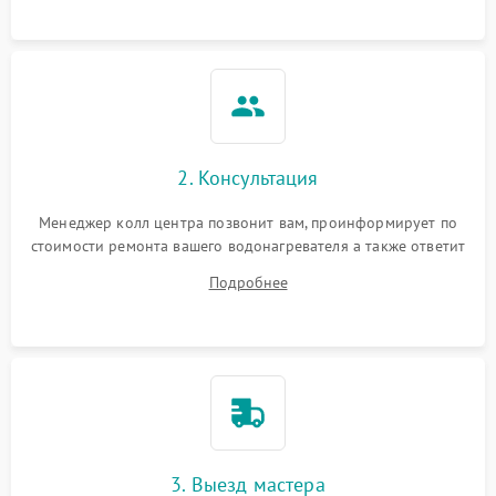
2. Консультация
Менеджер колл центра позвонит вам, проинформирует по
стоимости ремонта вашего водонагревателя а также ответит
на все ваши вопросы.
Подробнее
3. Выезд мастера