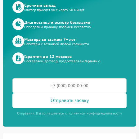
Срочный выезд
Мастер приедет уже через 30 минут
Диагностика и осмотр бесплатно
Определим причину поломки бесплатно
Мастера со стажем 7+ лет
Работаем с техникой любой сложности
Гарантия до 12 месяцев
Составляем договор, предоставляем гарантию
Отправить заявку
Отправляя, Вы соглашаетесь с политикой конфиденциальности