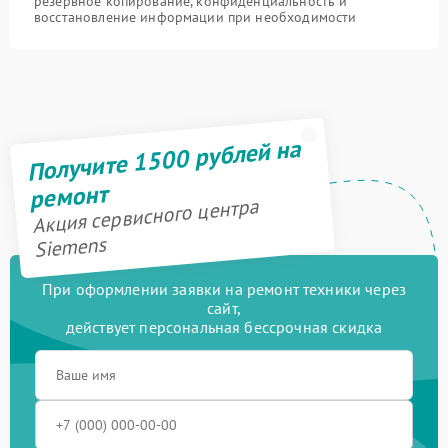
резервное копирование, конфиденциальность и
восстановление информации при необходимости
Получите 1500 рублей на
ремонт
Акция сервисного центра
Siemens
При оформлении заявки на ремонт техники через
сайт,
действует персональная бессрочная скидка