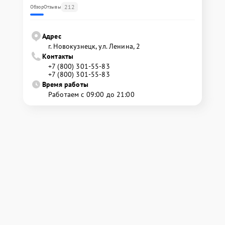
212
Обзор
Отзывы
Адрес
г. Новокузнецк, ул. Ленина, 2
Контакты
+7 (800) 301-55-83
+7 (800) 301-55-83
Время работы
Работаем с 09:00 до 21:00