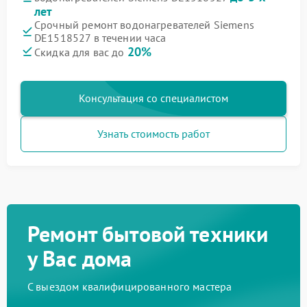
лет
Срочный ремонт водонагревателей Siemens
DE1518527 в течении часа
20%
Скидка для вас до
Консультация со специалистом
Узнать стоимость работ
Ремонт бытовой техники
у Вас дома
С выездом квалифицированного мастера