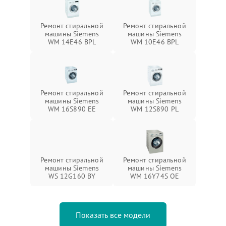
Ремонт стиральной
Ремонт стиральной
машины Siemens
машины Siemens
WM 14E46 BPL
WM 10E46 BPL
Ремонт стиральной
Ремонт стиральной
машины Siemens
машины Siemens
WM 16S890 EE
WM 12S890 PL
Ремонт стиральной
Ремонт стиральной
машины Siemens
машины Siemens
WS 12G160 BY
WM 16Y74S OE
Показать все модели