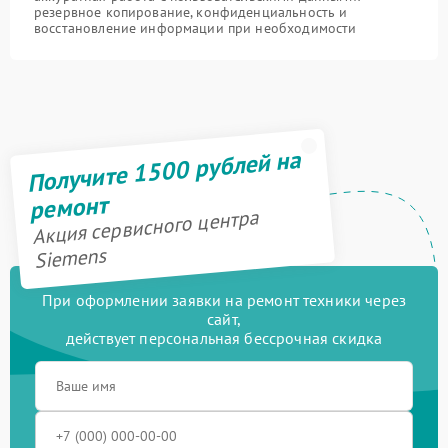
резервное копирование, конфиденциальность и
восстановление информации при необходимости
Получите 1500 рублей на
ремонт
Акция сервисного центра
Siemens
При оформлении заявки на ремонт техники через
сайт,
действует персональная бессрочная скидка