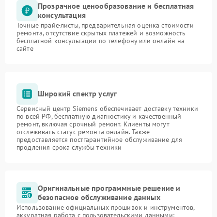
Прозрачное ценообразование и бесплатная
консультация
Точные прайс-листы, предварительная оценка стоимости
ремонта, отсутствие скрытых платежей и возможность
бесплатной консультации по телефону или онлайн на
сайте
Широкий спектр услуг
Сервисный центр Siemens обеспечивает доставку техники
по всей РФ, бесплатную диагностику и качественный
ремонт, включая срочный ремонт. Клиенты могут
отслеживать статус ремонта онлайн. Также
предоставляется постгарантийное обслуживание для
продления срока службы техники
Оригинальные программные решение и
безопасное обслуживание данных
Использование официальных прошивок и инструментов,
аккуратная работа с пользовательскими данными: