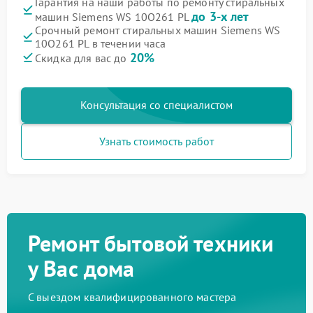
Гарантия на наши работы по ремонту стиральных
до 3-х лет
машин Siemens WS 10O261 PL
Срочный ремонт стиральных машин Siemens WS
10O261 PL в течении часа
20%
Скидка для вас до
Консультация со специалистом
Узнать стоимость работ
Ремонт бытовой техники
у Вас дома
С выездом квалифицированного мастера