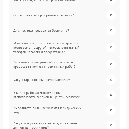
От чего зависит срок ремонта техники?
Диагностика проводится бесплатно?
Может ли вместо меня принять устройство
после ремонта другой человек, контактный
телефон которого я предоставлю?
Возможно ли получать обратную связь в
процессе выполнения ремонтных работ?
Какую гарантию вы предоставляете?
В каких районах Новокузнецка
располагаются сервисные центры Siemens?
Выполняете ли вы ремонт для юридических
лиц?
Какую документацию вы предоставляете
для юридических лиц?