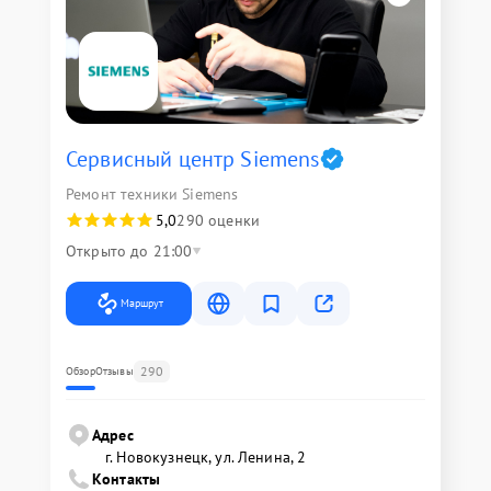
Сервисный центр Siemens
Ремонт техники Siemens
5,0
290 оценки
Открыто до 21:00
Маршрут
290
Обзор
Отзывы
Адрес
г. Новокузнецк, ул. Ленина, 2
Контакты