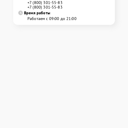
+7 (800) 301-55-83
+7 (800) 301-55-83
Время работы
Работаем с 09:00 до 21:00