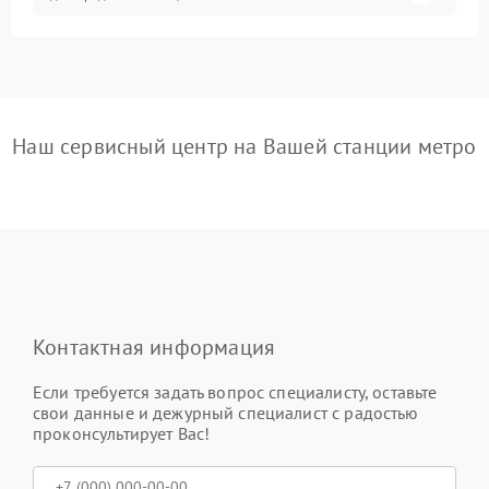
Наш сервисный центр на Вашей станции метро
Контактная информация
Если требуется задать вопрос специалисту, оставьте
свои данные и дежурный специалист с радостью
проконсультирует Вас!