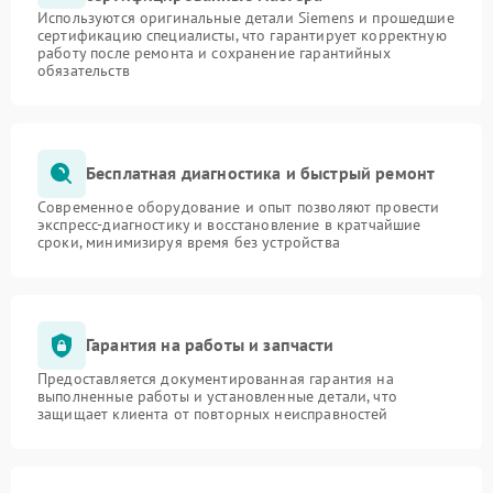
Используются оригинальные детали Siemens и прошедшие
сертификацию специалисты, что гарантирует корректную
работу после ремонта и сохранение гарантийных
обязательств
Бесплатная диагностика и быстрый ремонт
Современное оборудование и опыт позволяют провести
экспресс-диагностику и восстановление в кратчайшие
сроки, минимизируя время без устройства
Гарантия на работы и запчасти
Предоставляется документированная гарантия на
выполненные работы и установленные детали, что
защищает клиента от повторных неисправностей