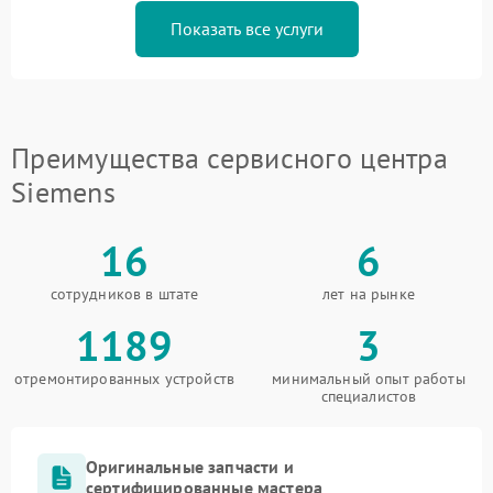
Показать все услуги
Преимущества сервисного центра
Siemens
16
6
сотрудников в штате
лет на рынке
1189
3
отремонтированных устройств
минимальный опыт работы
специалистов
Оригинальные запчасти и
сертифицированные мастера