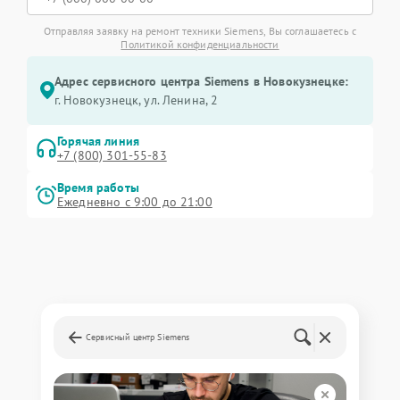
Отправляя заявку на ремонт техники Siemens, Вы соглашаетесь с
Политикой конфиденциальности
Адрес сервисного центра Siemens в Новокузнецке:
г. Новокузнецк, ул. Ленина, 2
Горячая линия
+7 (800) 301-55-83
Время работы
Ежедневно с 9:00 до 21:00
Сервисный центр Siemens