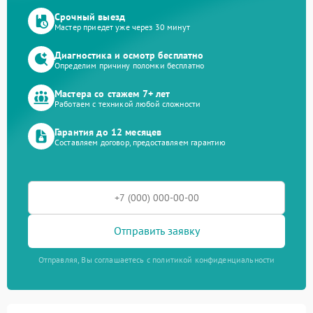
Срочный выезд
Мастер приедет уже через 30 минут
Диагностика и осмотр бесплатно
Определим причину поломки бесплатно
Мастера со стажем 7+ лет
Работаем с техникой любой сложности
Гарантия до 12 месяцев
Составляем договор, предоставляем гарантию
Отправить заявку
Отправляя, Вы соглашаетесь с политикой конфиденциальности