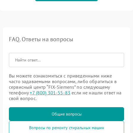
FAQ. Ответы на вопросы
Вы можете ознакомиться с приведенными ниже
часто задаваемыми вопросами, либо обратиться в
сервисный центр “FIX-Siemens” по следующему
телефону
+7 (800) 301-55-83
если не нашли ответ на
свой вопрос.
Общие вопросы
Вопросы по ремонту стиральных машин