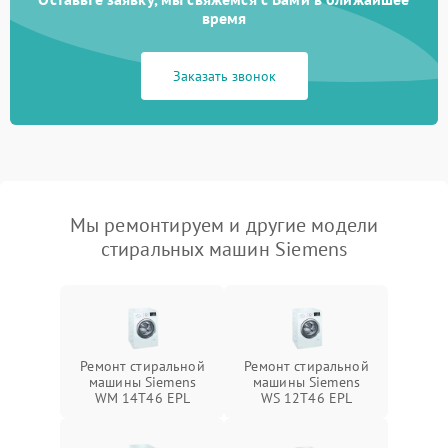
время
Заказать звонок
Мы ремонтируем и другие модели
стиральных машин Siemens
Ремонт стиральной
Ремонт стиральной
машины Siemens
машины Siemens
WM 14T46 EPL
WS 12T46 EPL