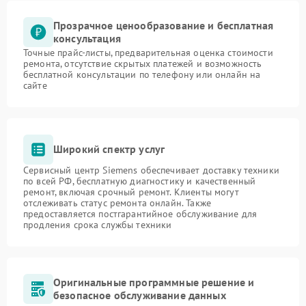
Прозрачное ценообразование и бесплатная
консультация
Точные прайс-листы, предварительная оценка стоимости
ремонта, отсутствие скрытых платежей и возможность
бесплатной консультации по телефону или онлайн на
сайте
Широкий спектр услуг
Сервисный центр Siemens обеспечивает доставку техники
по всей РФ, бесплатную диагностику и качественный
ремонт, включая срочный ремонт. Клиенты могут
отслеживать статус ремонта онлайн. Также
предоставляется постгарантийное обслуживание для
продления срока службы техники
Оригинальные программные решение и
безопасное обслуживание данных