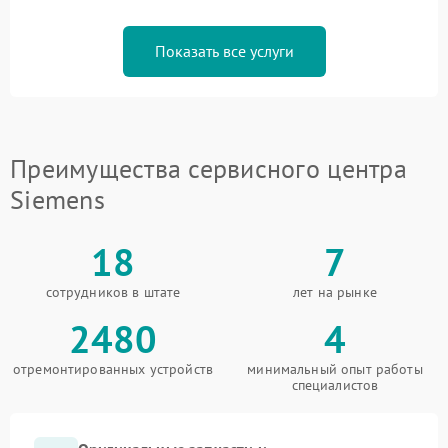
Показать все услуги
Преимущества сервисного центра
Siemens
18
7
сотрудников в штате
лет на рынке
2480
4
отремонтированных устройств
минимальный опыт работы
специалистов