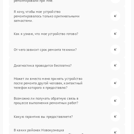
ремонтировали при мне.
Я хочу, чтобы мое устройство
ремонтировалось только оригинальными
запчастями.
Как я узнаю, что мое устройство готово?
От чего зависит срок ремонта техники?
Диагностика проводится бесплатно?
Может ли вместо меня принять устройство
после ремонта другой человек, контактный
телефон которого я предоставлю?
Возможно ли получать обратную связь в
процессе выполнения ремонтных работ?
Какую гарантию вы предоставляете?
В каких районах Новокузнецка