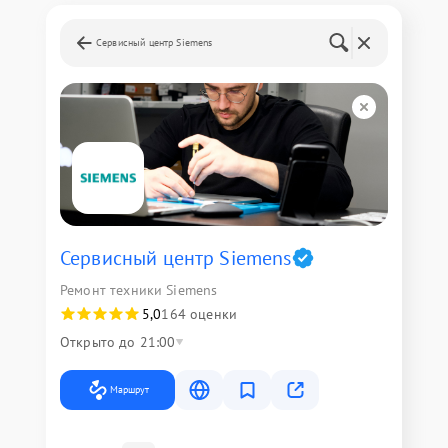
Сервисный центр Siemens
Сервисный центр Siemens
Ремонт техники Siemens
5,0
164 оценки
Открыто до 21:00
Маршрут