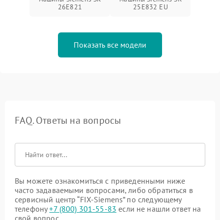
26E821
25E832 EU
Показать все модели
FAQ. Ответы на вопросы
Вы можете ознакомиться с приведенными ниже
часто задаваемыми вопросами, либо обратиться в
сервисный центр “FIX-Siemens” по следующему
телефону
+7 (800) 301-55-83
если не нашли ответ на
свой вопрос.