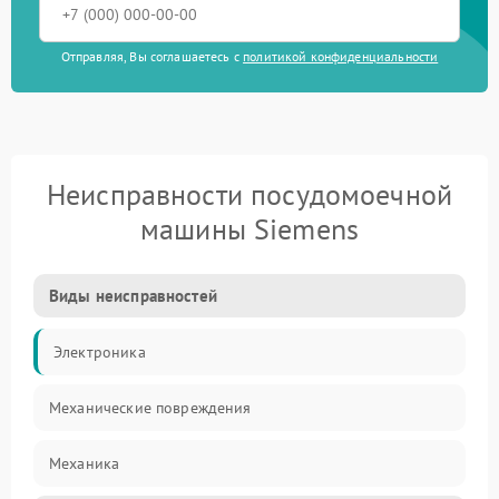
Отправляя, Вы соглашаетесь с
политикой конфиденциальности
Неисправности посудомоечной
машины Siemens
Виды неисправностей
Электроника
Механические повреждения
Механика