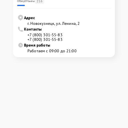
216
Обзор
Отзывы
Адрес
г. Новокузнецк, ул. Ленина, 2
Контакты
+7 (800) 301-55-83
+7 (800) 301-55-83
Время работы
Работаем с 09:00 до 21:00