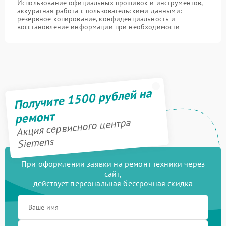
Использование официальных прошивок и инструментов,
аккуратная работа с пользовательскими данными:
резервное копирование, конфиденциальность и
восстановление информации при необходимости
Получите 1500 рублей на
ремонт
Акция сервисного центра
Siemens
При оформлении заявки на ремонт техники через
сайт,
действует персональная бессрочная скидка