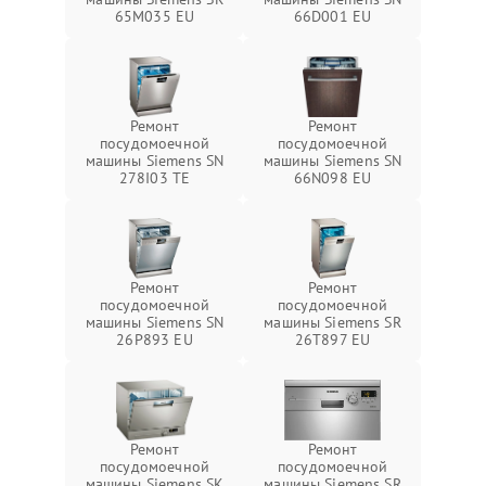
65M035 EU
66D001 EU
Ремонт
Ремонт
посудомоечной
посудомоечной
машины Siemens SN
машины Siemens SN
278I03 TE
66N098 EU
Ремонт
Ремонт
посудомоечной
посудомоечной
машины Siemens SN
машины Siemens SR
26P893 EU
26T897 EU
Ремонт
Ремонт
посудомоечной
посудомоечной
машины Siemens SK
машины Siemens SR