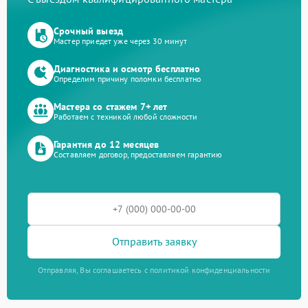
Срочный выезд
Мастер приедет уже через 30 минут
Диагностика и осмотр бесплатно
Определим причину поломки бесплатно
Мастера со стажем 7+ лет
Работаем с техникой любой сложности
Гарантия до 12 месяцев
Составляем договор, предоставляем гарантию
Отправить заявку
Отправляя, Вы соглашаетесь с политикой конфиденциальности