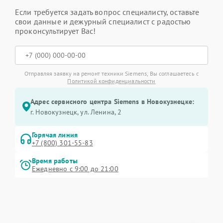
Если требуется задать вопрос специалисту, оставьте
свои данные и дежурный специалист с радостью
проконсультирует Вас!
Отправляя заявку на ремонт техники Siemens, Вы соглашаетесь с
Политикой конфиденциальности
Адрес сервисного центра Siemens в Новокузнецке:
г. Новокузнецк, ул. Ленина, 2
Горячая линия
+7 (800) 301-55-83
Время работы
Ежедневно с 9:00 до 21:00