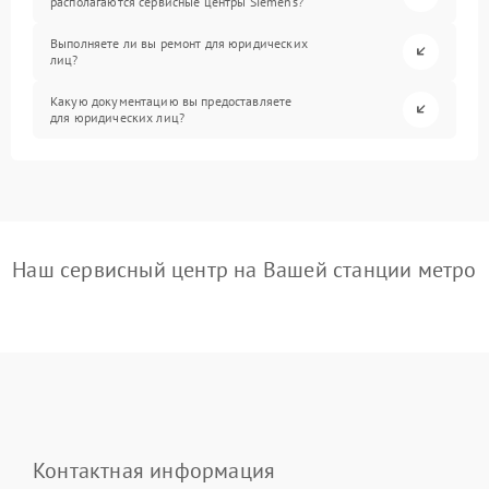
располагаются сервисные центры Siemens?
Выполняете ли вы ремонт для юридических
лиц?
Какую документацию вы предоставляете
для юридических лиц?
Наш сервисный центр на Вашей станции метро
Контактная информация