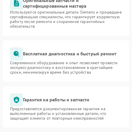
Оригинальные запчасти и
сертифицированные мастера
Используются оригинальные детали Siemens и прошедшие
сертификацию специалисты, что гарантирует корректную
работу после ремонта и сохранение гарантийных
обязательств
Бесплатная диагностика и быстрый ремонт
Современное оборудование и опыт позволяют провести
экспресс-диагностику и восстановление в кратчайшие
сроки, минимизируя время без устройства
Гарантия на работы и запчасти
Предоставляется документированная гарантия на
выполненные работы и установленные детали, что
защищает клиента от повторных неисправностей