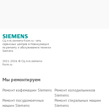
СЦ nvk.siemens-fixim.ru - сеть
сервисных центров в Новокузнецке
по ремонту и обслуживанию техники
Siemens
2021-2026 © СЦ nvk.siemens-
fixim.ru
Мы ремонтируем
Ремонт кофемашин Siemens
Ремонт холодильников
Siemens
Ремонт посудомоечных
Ремонт стиральных машин
машин Siemens
Siemens