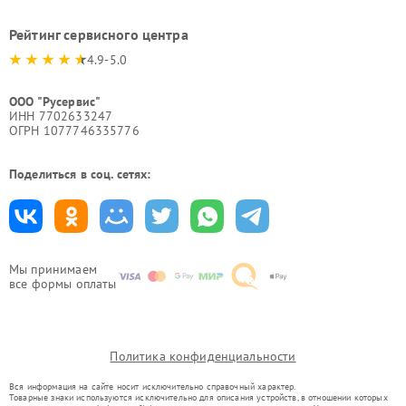
Рейтинг сервисного центра
4.9-5.0
ООО "Русервис"
ИНН 7702633247
ОГРН 1077746335776
Поделиться в соц. сетях:
Мы принимаем
все формы оплаты
Политика конфиденциальности
Вся информация на сайте носит исключительно справочный характер.
Товарные знаки используются исключительно для описания устройств, в отношении которых