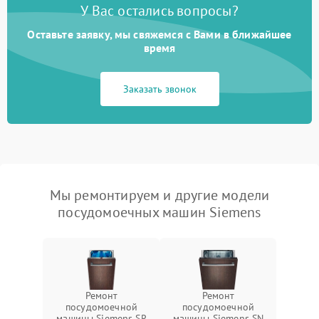
У Вас остались вопросы?
Оставьте заявку, мы свяжемся с Вами в ближайшее
время
Заказать звонок
Мы ремонтируем и другие модели
посудомоечных машин Siemens
Ремонт
Ремонт
посудомоечной
посудомоечной
машины Siemens SR
машины Siemens SN