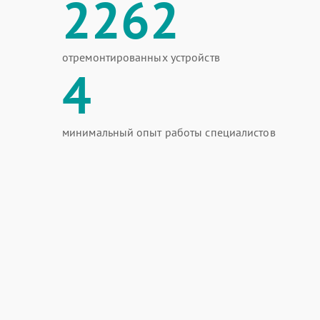
2262
отремонтированных устройств
4
минимальный опыт работы специалистов