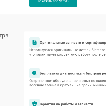
Показать все услуги
тра
Оригинальные запчасти и сертифици
Используются оригинальные детали Siemen
что гарантирует корректную работу после р
Бесплатная диагностика и быстрый р
Современное оборудование и опыт позволяю
восстановление в кратчайшие сроки, миними
Гарантия на работы и запчасти