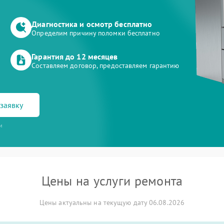
Диагностика и осмотр бесплатно
Определим причину поломки бесплатно
Гарантия до 12 месяцев
Составляем договор, предоставляем гарантию
заявку
и
Цены на услуги ремонта
Цены актуальны на текущую дату 06.08.2026