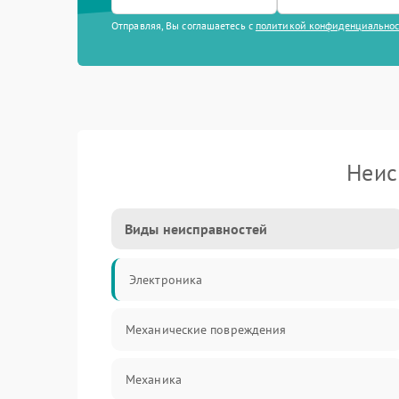
Отправляя, Вы соглашаетесь с
политикой конфиденциально
Неис
Виды неисправностей
Электроника
Механические повреждения
Механика