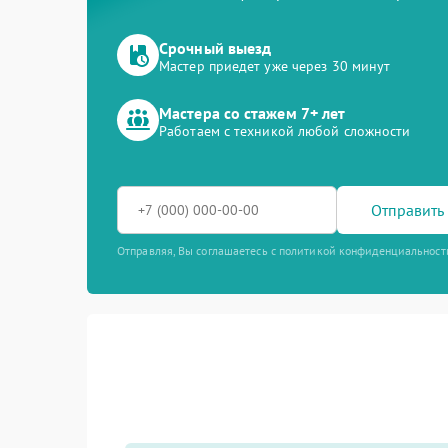
Срочный выезд
Мастер приедет уже через 30 минут
Мастера со стажем 7+ лет
Работаем с техникой любой сложности
Отправить 
Отправляя, Вы соглашаетесь с политикой конфиденциальност