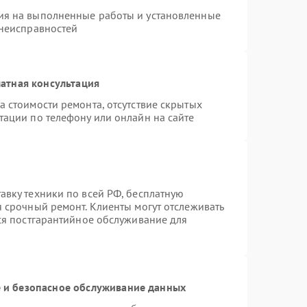
ия на выполненные работы и установленные
 неисправностей
атная консультация
а стоимости ремонта, отсутствие скрытых
тации по телефону или онлайн на сайте
авку техники по всей РФ, бесплатную
я срочный ремонт. Клиенты могут отслеживать
тся постгарантийное обслуживание для
и безопасное обслуживание данных