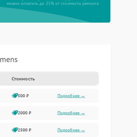
можно оплатить до 25% от стоимости ремонта
emens
Стоимость
500 ₽
Подробнее →
2000 ₽
Подробнее →
2500 ₽
Подробнее →