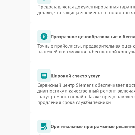
Предоставляется документированная гарант
детали, что защищает клиента от повторных
Прозрачное ценообразование и беспл
Точные прайс-листы, предварительная оценк
платежей и возможность бесплатной консуль
Широкий спектр услуг
Сервисный центр Siemens обеспечивает дост
диагностику и качественный ремонт, включа
статус ремонта онлайн. Также предоставляе
продления срока службы техники
Оригинальные программные решение 