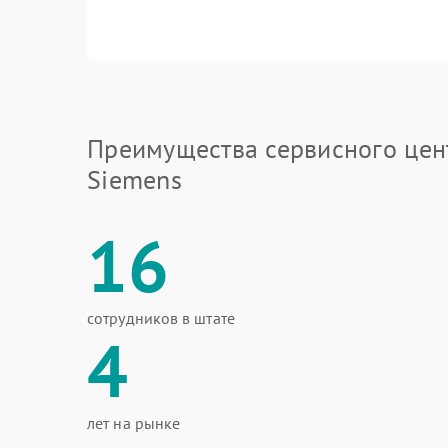
Преимущества сервисного цен
Siemens
16
сотрудников в штате
4
лет на рынке