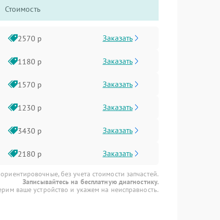
Стоимость
Заказать
2570 р
Заказать
1180 р
Заказать
1570 р
Заказать
1230 р
Заказать
3430 р
Заказать
2180 р
 ориентировочные, без учета стоимости запчастей.
Записывайтесь на бесплатную диагностику.
рим ваше устройство и укажем на неисправность.