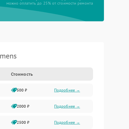
можно оплатить до 25% от стоимости ремонта
emens
Стоимость
500 ₽
Подробнее →
2000 ₽
Подробнее →
2500 ₽
Подробнее →