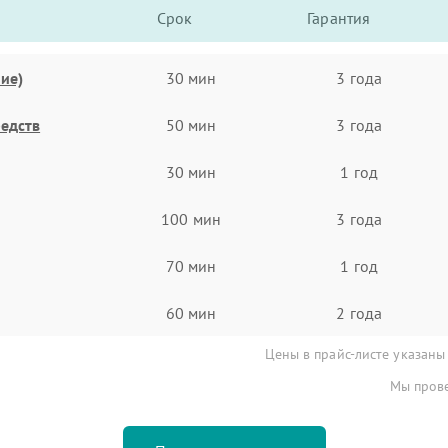
Срок
Гарантия
ие)
30 мин
3 года
едств
50 мин
3 года
30 мин
1 год
100 мин
3 года
70 мин
1 год
60 мин
2 года
Цены в прайс-листе указаны
Мы прове