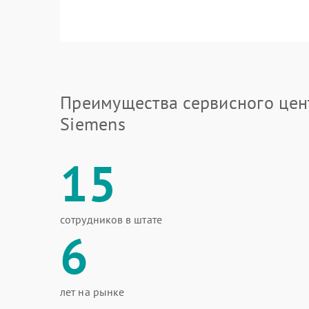
Преимущества сервисного цен
Siemens
15
сотрудников в штате
6
лет на рынке