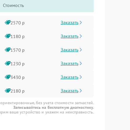
Стоимость
Заказать
2570 р
Заказать
1180 р
Заказать
1570 р
Заказать
1230 р
Заказать
3430 р
Заказать
2180 р
 ориентировочные, без учета стоимости запчастей.
Записывайтесь на бесплатную диагностику.
рим ваше устройство и укажем на неисправность.