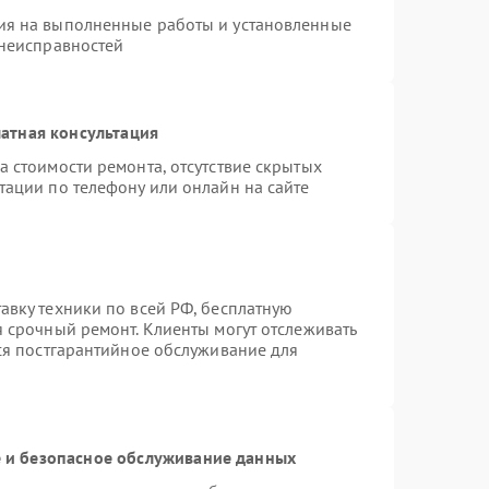
ия на выполненные работы и установленные
 неисправностей
атная консультация
а стоимости ремонта, отсутствие скрытых
тации по телефону или онлайн на сайте
авку техники по всей РФ, бесплатную
я срочный ремонт. Клиенты могут отслеживать
тся постгарантийное обслуживание для
и безопасное обслуживание данных