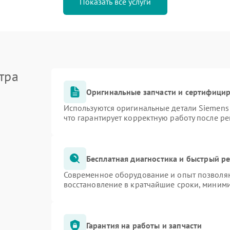
Показать все услуги
тра
Оригинальные запчасти и сертифици
Используются оригинальные детали Siemen
что гарантирует корректную работу после р
Бесплатная диагностика и быстрый р
Современное оборудование и опыт позволяю
восстановление в кратчайшие сроки, миними
Гарантия на работы и запчасти