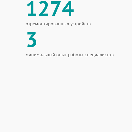
1274
отремонтированных устройств
3
минимальный опыт работы специалистов