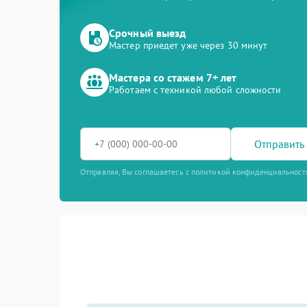
Срочный выезд
Мастер приедет уже через 30 минут
Мастера со стажем 7+ лет
Работаем с техникой любой сложности
Отправить 
Отправляя, Вы соглашаетесь с политикой конфиденциальност