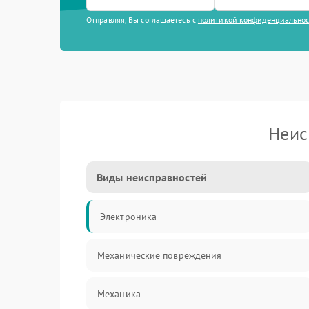
Отправляя, Вы соглашаетесь с
политикой конфиденциально
Неис
Виды неисправностей
Электроника
Механические повреждения
Механика