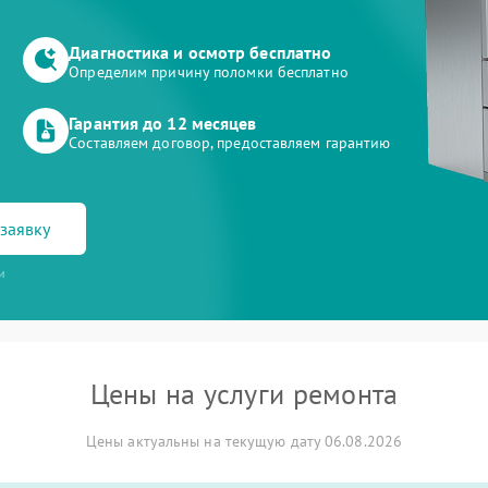
Диагностика и осмотр бесплатно
Определим причину поломки бесплатно
Гарантия до 12 месяцев
Составляем договор, предоставляем гарантию
заявку
и
Цены на услуги ремонта
Цены актуальны на текущую дату 06.08.2026