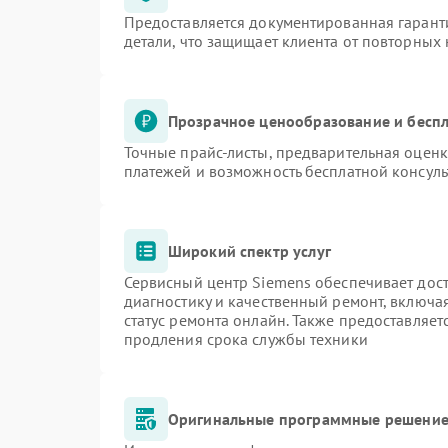
Предоставляется документированная гарант
детали, что защищает клиента от повторных
Прозрачное ценообразование и беспл
Точные прайс-листы, предварительная оценк
платежей и возможность бесплатной консуль
Широкий спектр услуг
Сервисный центр Siemens обеспечивает дост
диагностику и качественный ремонт, включа
статус ремонта онлайн. Также предоставляе
продления срока службы техники
Оригинальные программные решение 