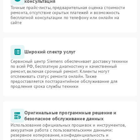
консультация
Точные прайс-листы, предварительная оценка стоимости
ремонта, отсутствие скрытых платежей и возможность
бесплатной консультации по телефону или онлайн на
сайте
Широкий спектр услуг
Сервисный центр Siemens обеспечивает доставку техники
по всей РФ, бесплатную диагностику и качественный
ремонт, включая срочный ремонт. Клиенты могут
отслеживать статус ремонта онлайн. Также
предоставляется постгарантийное обслуживание для
продления срока службы техники
Оригинальные программные решение и
безопасное обслуживание данных
Использование официальных прошивок и инструментов,
аккуратная работа с пользовательскими данными:
резервное копирование, конфиденциальность и
восстановление информации при необходимости