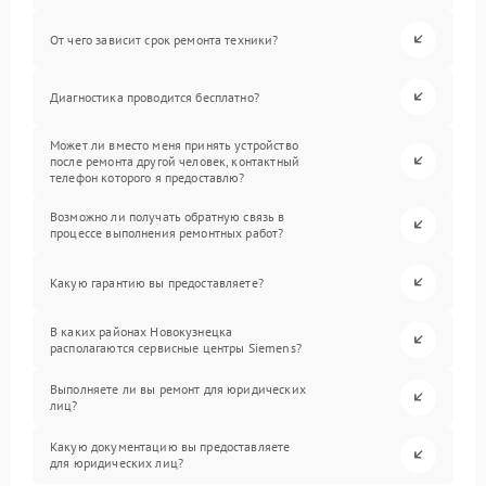
От чего зависит срок ремонта техники?
Диагностика проводится бесплатно?
Может ли вместо меня принять устройство
после ремонта другой человек, контактный
телефон которого я предоставлю?
Возможно ли получать обратную связь в
процессе выполнения ремонтных работ?
Какую гарантию вы предоставляете?
В каких районах Новокузнецка
располагаются сервисные центры Siemens?
Выполняете ли вы ремонт для юридических
лиц?
Какую документацию вы предоставляете
для юридических лиц?