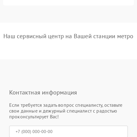
Наш сервисный центр на Вашей станции метро
Контактная информация
Если требуется задать вопрос специалисту, оставьте
свои данные и дежурный специалист с радостью
проконсультирует Вас!