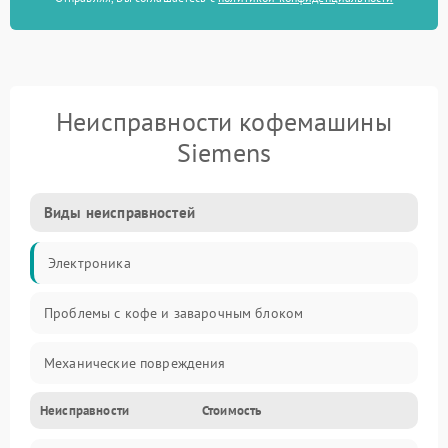
Неисправности кофемашины
Siemens
Виды неисправностей
Электроника
Проблемы с кофе и заварочным блоком
Механические повреждения
Неисправности
Стоимость
Прочие неисправности