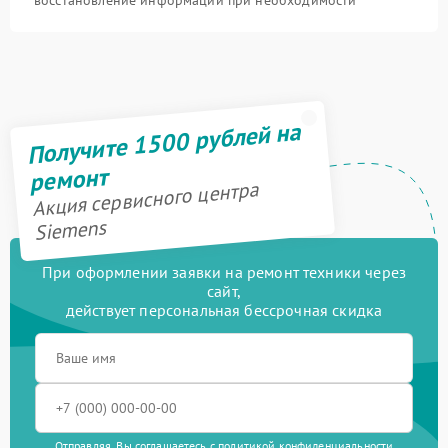
Получите 1500 рублей на
ремонт
Акция сервисного центра
Siemens
При оформлении заявки на ремонт техники через
сайт,
действует персональная бессрочная скидка
Отправляя, Вы соглашаетесь с
политикой конфиденциальности