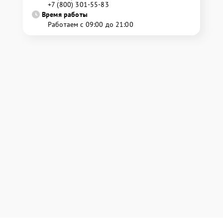
+7 (800) 301-55-83
Время работы
Работаем с 09:00 до 21:00