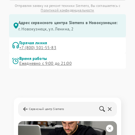
Отправляя заявку на ремонт техники Siemens, Вы соглашаетесь с
Политикой конфиденциальности
Адрес сервисного центра Siemens в Новокузнецке:
г. Новокузнецк, ул. Ленина, 2
Горячая линия
+7 (800) 301-55-83
Время работы
Ежедневно с 9:00 до 21:00
Сервисный центр Siemens