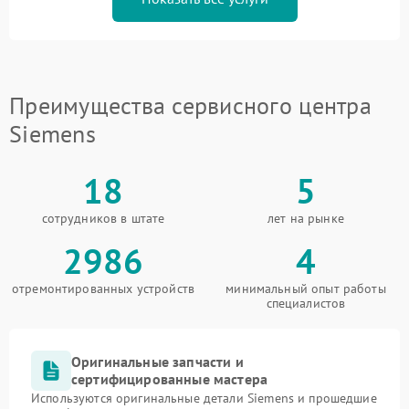
Преимущества сервисного центра
Siemens
18
5
сотрудников в штате
лет на рынке
2986
4
отремонтированных устройств
минимальный опыт работы
специалистов
Оригинальные запчасти и
сертифицированные мастера
Используются оригинальные детали Siemens и прошедшие