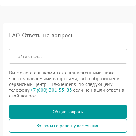
FAQ. Ответы на вопросы
Вы можете ознакомиться с приведенными ниже
часто задаваемыми вопросами, либо обратиться в
сервисный центр “FIX-Siemens” по следующему
телефону
+7 (800) 301-55-83
если не нашли ответ на
свой вопрос.
Общие вопросы
Вопросы по ремонту кофемашин