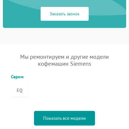
Заказать звонок
Мы ремонтируем и другие модели
кофемашин Siemens
Серии
EQ
Показать все модели