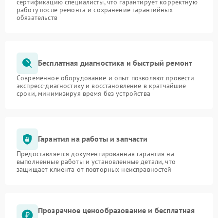
сертификацию специалисты, что гарантирует корректную
работу после ремонта и сохранение гарантийных
обязательств
Бесплатная диагностика и быстрый ремонт
Современное оборудование и опыт позволяют провести
экспресс-диагностику и восстановление в кратчайшие
сроки, минимизируя время без устройства
Гарантия на работы и запчасти
Предоставляется документированная гарантия на
выполненные работы и установленные детали, что
защищает клиента от повторных неисправностей
Прозрачное ценообразование и бесплатная