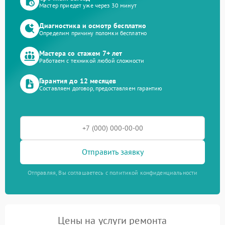
Мастер приедет уже через 30 минут
Диагностика и осмотр бесплатно
Определим причину поломки бесплатно
Мастера со стажем 7+ лет
Работаем с техникой любой сложности
Гарантия до 12 месяцев
Составляем договор, предоставляем гарантию
Отправить заявку
Отправляя, Вы соглашаетесь с политикой конфиденциальности
Цены на услуги ремонта