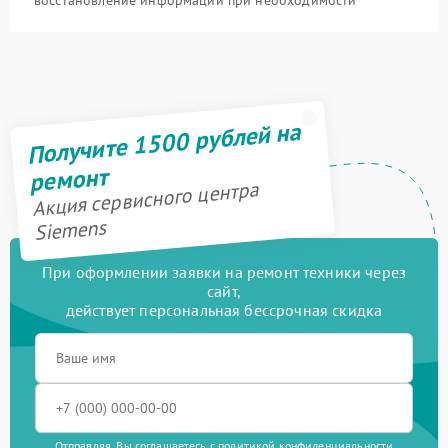
Получите 1500 рублей на
ремонт
Акция сервисного центра
Siemens
При оформлении заявки на ремонт техники через
сайт,
действует персональная бессрочная скидка
Отправляя, Вы соглашаетесь с
политикой конфиденциальности