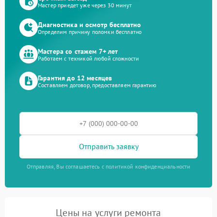
Мастер приедет уже через 30 минут
Диагностика и осмотр бесплатно
Определим причину поломки бесплатно
Мастера со стажем 7+ лет
Работаем с техникой любой сложности
Гарантия до 12 месяцев
Составляем договор, предоставляем гарантию
Отправить заявку
Отправляя, Вы соглашаетесь с политикой конфиденциальности
Цены на услуги ремонта