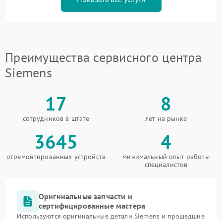
Преимущества сервисного центра
Siemens
17
8
сотрудников в штате
лет на рынке
3645
4
отремонтированных устройств
минимальный опыт работы
специалистов
Оригинальные запчасти и
сертифицированные мастера
Используются оригинальные детали Siemens и прошедшие