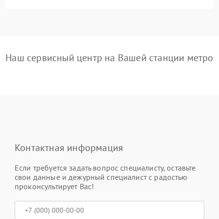
Наш сервисный центр на Вашей станции метро
Контактная информация
Если требуется задать вопрос специалисту, оставьте
свои данные и дежурный специалист с радостью
проконсультирует Вас!