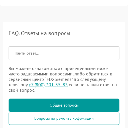
FAQ. Ответы на вопросы
Вы можете ознакомиться с приведенными ниже
часто задаваемыми вопросами, либо обратиться в
сервисный центр “FIX-Siemens” по следующему
телефону
+7 (800) 301-55-83
если не нашли ответ на
свой вопрос.
Общие вопросы
Вопросы по ремонту кофемашин