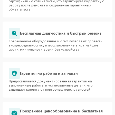
сертификацию специалисты, что гарантирует корректную
работу после ремонта и сохранение гарантийных
обязательств
Бесплатная диагностика и быстрый ремонт
Современное оборудование и опыт позволяют провести
экспресс-диагностику и восстановление в кратчайшие
сроки, минимизируя время без устройства
Гарантия на работы и запчасти
Предоставляется документированная гарантия на
выполненные работы и установленные детали, что
защищает клиента от повторных неисправностей
Прозрачное ценообразование и бесплатная