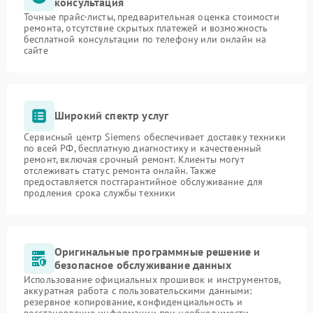
консультация
Точные прайс-листы, предварительная оценка стоимости
ремонта, отсутствие скрытых платежей и возможность
бесплатной консультации по телефону или онлайн на
сайте
Широкий спектр услуг
Сервисный центр Siemens обеспечивает доставку техники
по всей РФ, бесплатную диагностику и качественный
ремонт, включая срочный ремонт. Клиенты могут
отслеживать статус ремонта онлайн. Также
предоставляется постгарантийное обслуживание для
продления срока службы техники
Оригинальные программные решение и
безопасное обслуживание данных
Использование официальных прошивок и инструментов,
аккуратная работа с пользовательскими данными:
резервное копирование, конфиденциальность и
восстановление информации при необходимости