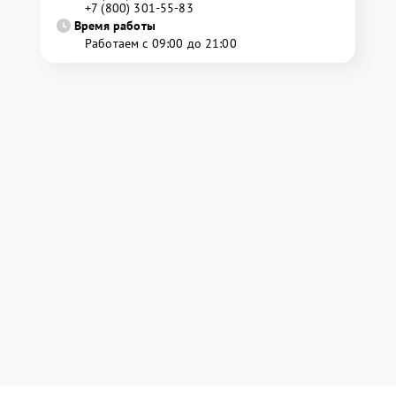
+7 (800) 301-55-83
Время работы
Работаем с 09:00 до 21:00