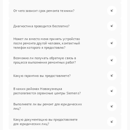
От чего зависит срок ремонта техники?
Диагностика проводится бесплатно?
Может ли вместо меня принять устройство
после ремонта другой человек, контактный
телефон которого я предоставлю?
Возможно ли получать обратную связь в
процессе выполнения ремонтных работ?
Какую гарантию вы предоставляете?
В каких районах Новокузнецка
располагаются сервисные центры Siemens?
Выполняете ли вы ремонт для юридических
лиц?
Какую документацию вы предоставляете
для юридических лиц?