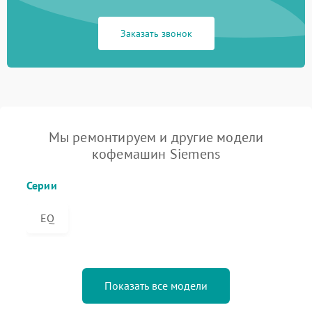
Заказать звонок
Мы ремонтируем и другие модели
кофемашин Siemens
Серии
EQ
Показать все модели