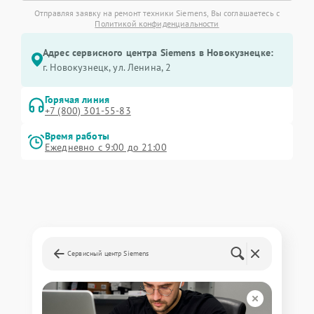
Отправляя заявку на ремонт техники Siemens, Вы соглашаетесь с
Политикой конфиденциальности
Адрес сервисного центра Siemens в Новокузнецке:
г. Новокузнецк, ул. Ленина, 2
Горячая линия
+7 (800) 301-55-83
Время работы
Ежедневно с 9:00 до 21:00
Сервисный центр Siemens