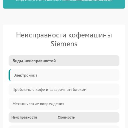
Неисправности кофемашины
Siemens
Виды неисправностей
Электроника
Проблемы с кофе и заварочным блоком
Механические повреждения
Неисправности
Стоимость
Прочие неисправности