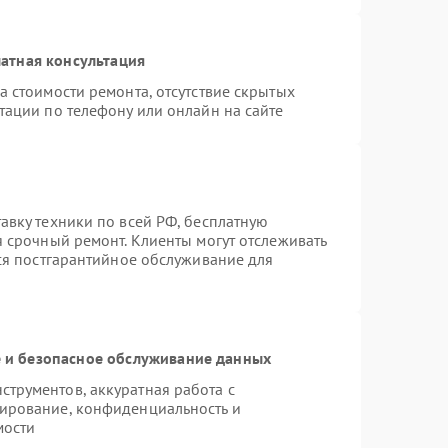
атная консультация
а стоимости ремонта, отсутствие скрытых
тации по телефону или онлайн на сайте
авку техники по всей РФ, бесплатную
я срочный ремонт. Клиенты могут отслеживать
тся постгарантийное обслуживание для
и безопасное обслуживание данных
трументов, аккуратная работа с
ирование, конфиденциальность и
мости