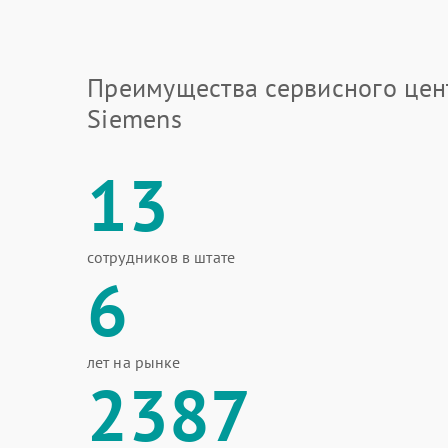
Преимущества сервисного цен
Siemens
13
сотрудников в штате
6
лет на рынке
2387