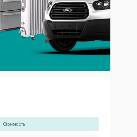
Стоимость