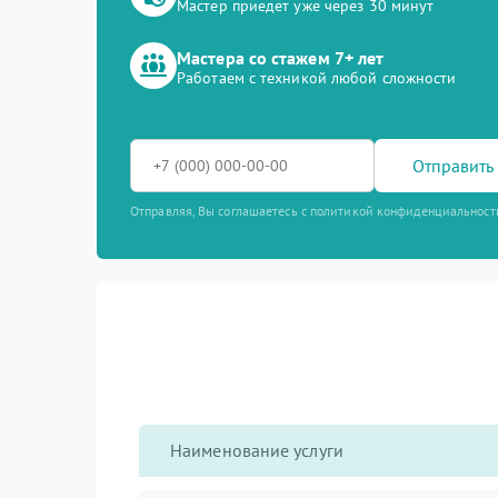
Мастер приедет уже через 30 минут
Мастера со стажем 7+ лет
Работаем с техникой любой сложности
Отправить 
Отправляя, Вы соглашаетесь с политикой конфиденциальност
Наименование услуги