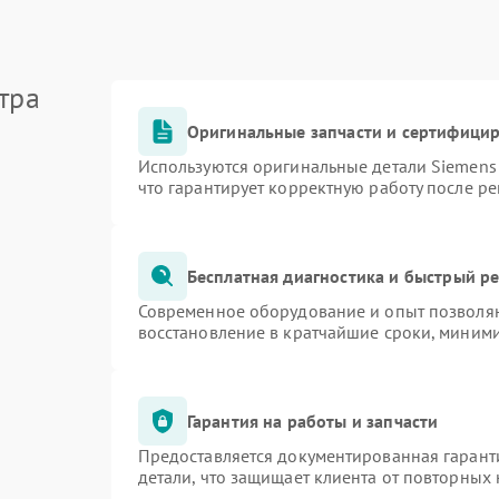
тра
Оригинальные запчасти и сертифици
Используются оригинальные детали Siemen
что гарантирует корректную работу после р
Бесплатная диагностика и быстрый р
Современное оборудование и опыт позволяю
восстановление в кратчайшие сроки, миними
Гарантия на работы и запчасти
Предоставляется документированная гарант
детали, что защищает клиента от повторных