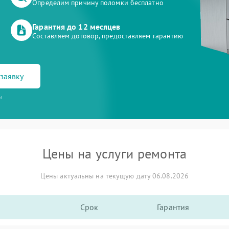
Определим причину поломки бесплатно
Гарантия до 12 месяцев
Составляем договор, предоставляем гарантию
заявку
и
Цены на услуги ремонта
Цены актуальны на текущую дату 06.08.2026
Срок
Гарантия