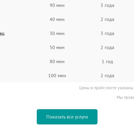
90 мин
3 года
40 мин
2 года
ец
30 мин
3 года
50 мин
2 года
80 мин
1 год
100 мин
2 года
Цены в прайс-листе указаны
Мы прове
Показать все услуги