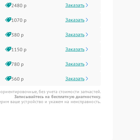
Заказать
2480 р
Заказать
1070 р
Заказать
380 р
Заказать
1150 р
Заказать
780 р
Заказать
560 р
 ориентировочные, без учета стоимости запчастей.
Записывайтесь на бесплатную диагностику.
рим ваше устройство и укажем на неисправность.