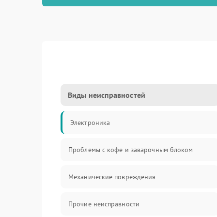
Виды неисправностей
Электроника
Проблемы с кофе и заварочным блоком
Механические повреждения
Прочие неисправности