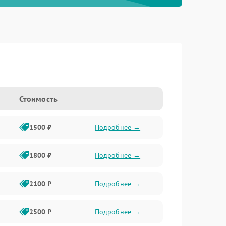
Стоимость
1500 ₽
Подробнее →
1800 ₽
Подробнее →
2100 ₽
Подробнее →
2500 ₽
Подробнее →