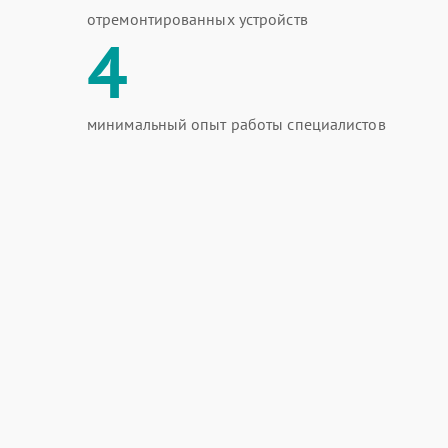
отремонтированных устройств
4
минимальный опыт работы специалистов