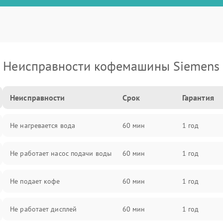
Неисправности кофемашины Siemens
Неисправности
Срок
Гарантия
Не нагревается вода
60 мин
1 год
Не работает насос подачи воды
60 мин
1 год
Не подает кофе
60 мин
1 год
Не работает дисплей
60 мин
1 год