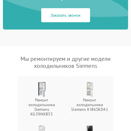
Заказать звонок
Мы ремонтируем и другие модели
холодильников Siemens
Ремонт
Ремонт
холодильника
холодильника
Siemens
Siemens KI86SKD41
KG39NXB35