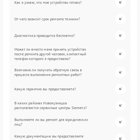
Как я узнаю, что мое устройство готово?
От чего зависит срок ремонта техники?
Диагностика проводится бесплатно?
Может ли вместо меня принять устройство
после ремонта другой человек, контактный
телефон которого я предоставлю?
Возможно ли получать обратную связь в
процессе выполнения ремонтных работ?
Какую гарантию вы предоставляете?
В каких районах Новокузнецка
располагаются сервисные центры Siemens?
Выполняете ли вы ремонт для юридических
лиц?
Какую документацию вы предоставляете