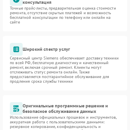
консультация
Точные прайс-листы, предварительная оценка стоимости
ремонта, отсутствие скрытых платежей и возможность
бесплатной консультации по телефону или онлайн на
сайте
Широкий спектр услуг
Сервисный центр Siemens обеспечивает доставку техники
по всей РФ, бесплатную диагностику и качественный
ремонт, включая срочный ремонт. Клиенты могут
отслеживать статус ремонта онлайн. Также
предоставляется постгарантийное обслуживание для
продления срока службы техники
Оригинальные программные решение и
безопасное обслуживание данных
Использование официальных прошивок и инструментов,
аккуратная работа с пользовательскими данными:
резервное копирование, конфиденциальность и