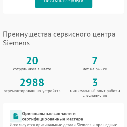
Показать все услуги
Преимущества сервисного центра
Siemens
20
7
сотрудников в штате
лет на рынке
2988
3
отремонтированных устройств
минимальный опыт работы
специалистов
Оригинальные запчасти и
сертифицированные мастера
Используются оригинальные детали Siemens и прошедшие