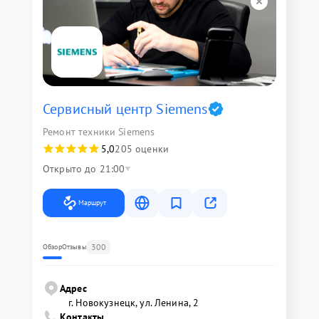
Сервисный центр Siemens
Ремонт техники Siemens
5,0
205 оценки
Открыто до 21:00
Маршрут
300
Обзор
Отзывы
Адрес
г. Новокузнецк, ул. Ленина, 2
Контакты