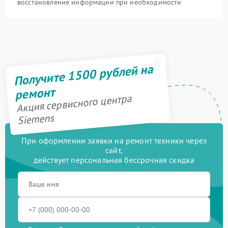
восстановление информации при необходимости
Получите 1500 рублей на
ремонт
Акция сервисного центра
Siemens
При оформлении заявки на ремонт техники через
сайт,
действует персональная бессрочная скидка