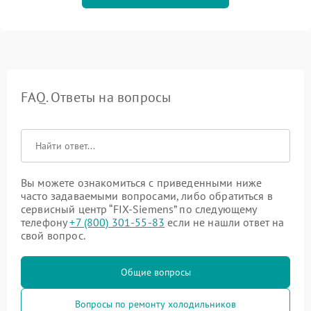
FAQ. Ответы на вопросы
Вы можете ознакомиться с приведенными ниже
часто задаваемыми вопросами, либо обратиться в
сервисный центр “FIX-Siemens” по следующему
телефону
+7 (800) 301-55-83
если не нашли ответ на
свой вопрос.
Общие вопросы
Вопросы по ремонту холодильников