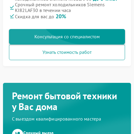
Срочный ремонт холодильников Siemens
KI82LAF30 в течении часа
20%
Скидка для вас до
Консультация со специалистом
Узнать стоимость работ
Ремонт бытовой техники
у Вас дома
С выездом квалифицированного мастера
Срочный выезд