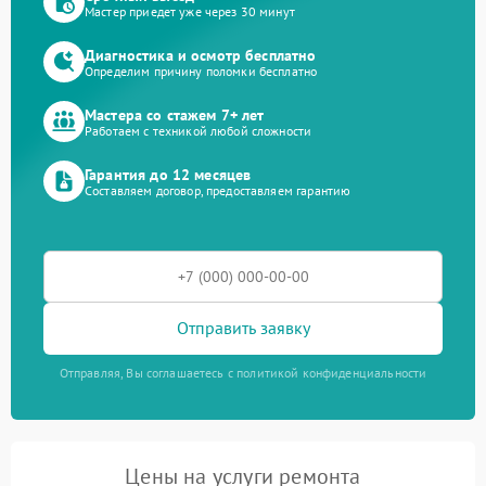
Мастер приедет уже через 30 минут
Диагностика и осмотр бесплатно
Определим причину поломки бесплатно
Мастера со стажем 7+ лет
Работаем с техникой любой сложности
Гарантия до 12 месяцев
Составляем договор, предоставляем гарантию
Отправить заявку
Отправляя, Вы соглашаетесь с политикой конфиденциальности
Цены на услуги ремонта