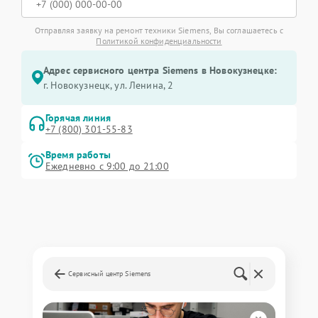
Отправляя заявку на ремонт техники Siemens, Вы соглашаетесь с
Политикой конфиденциальности
Адрес сервисного центра Siemens в Новокузнецке:
г. Новокузнецк, ул. Ленина, 2
Горячая линия
+7 (800) 301-55-83
Время работы
Ежедневно с 9:00 до 21:00
Сервисный центр Siemens