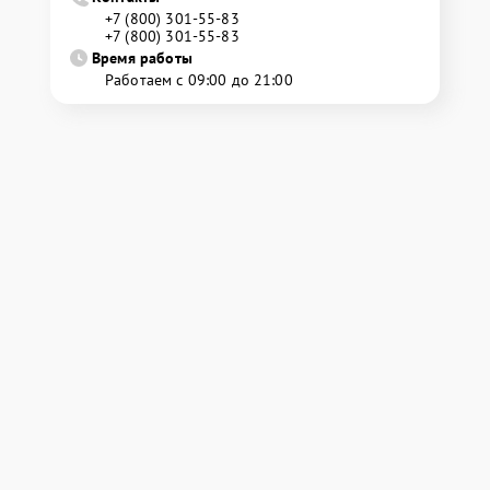
+7 (800) 301-55-83
+7 (800) 301-55-83
Время работы
Работаем с 09:00 до 21:00