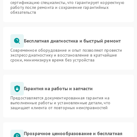
сертификацию специалисты, что гарантирует корректную
работу после ремонта и сохранение гарантийных
обязательств
Бесплатная диагностика и быстрый ремонт
Современное оборудование и опыт позволяют провести
экспресс-диагностику и восстановление в кратчайшие
сроки, минимизируя время без устройства
Гарантия на работы и запчасти
Предоставляется документированная гарантия на
выполненные работы и установленные детали, что
защищает клиента от повторных неисправностей
Прозрачное ценообразование и бесплатная