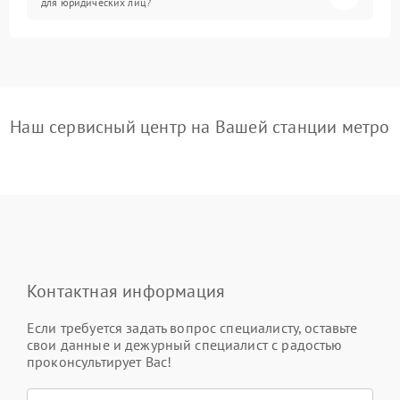
для юридических лиц?
Наш сервисный центр на Вашей станции метро
Контактная информация
Если требуется задать вопрос специалисту, оставьте
свои данные и дежурный специалист с радостью
проконсультирует Вас!